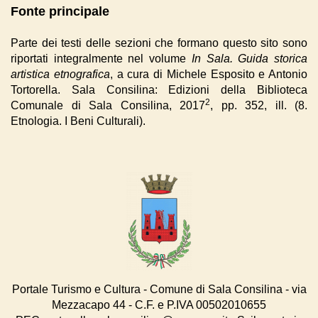
Fonte principale
Parte dei testi delle sezioni che formano questo sito sono
riportati integralmente nel volume
In Sala. Guida storica
artistica etnografica
, a cura di Michele Esposito e Antonio
Tortorella. Sala Consilina: Edizioni della Biblioteca
2
Comunale di Sala Consilina, 2017
, pp. 352, ill. (8.
Etnologia. I Beni Culturali).
Portale Turismo e Cultura - Comune di Sala Consilina - via
Mezzacapo 44 - C.F. e P.IVA 00502010655