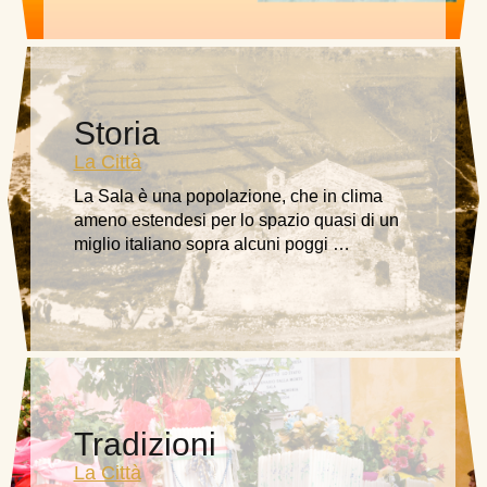
Storia
La Città
La Sala è una popolazione, che in clima
ameno estendesi per lo spazio quasi di un
miglio italiano sopra alcuni poggi …
Tradizioni
La Città