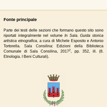
Fonte principale
Parte dei testi delle sezioni che formano questo sito sono
riportati integralmente nel volume
In Sala. Guida storica
artistica etnografica
, a cura di Michele Esposito e Antonio
Tortorella. Sala Consilina: Edizioni della Biblioteca
2
Comunale di Sala Consilina, 2017
, pp. 352, ill. (8.
Etnologia. I Beni Culturali).