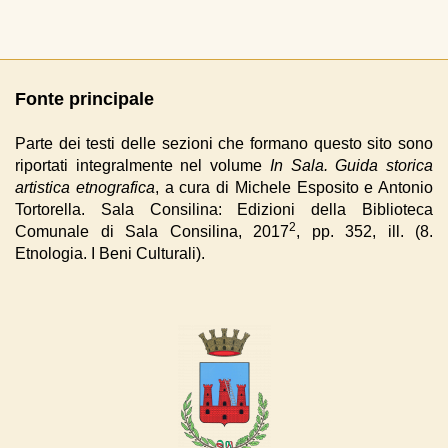
Fonte principale
Parte dei testi delle sezioni che formano questo sito sono
riportati integralmente nel volume
In Sala. Guida storica
artistica etnografica
, a cura di Michele Esposito e Antonio
Tortorella. Sala Consilina: Edizioni della Biblioteca
2
Comunale di Sala Consilina, 2017
, pp. 352, ill. (8.
Etnologia. I Beni Culturali).