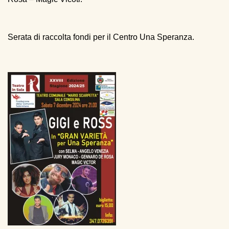
Serata di raccolta fondi per il Centro Una Speranza.