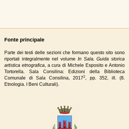
Fonte principale
Parte dei testi delle sezioni che formano questo sito sono
riportati integralmente nel volume
In Sala. Guida storica
artistica etnografica
, a cura di Michele Esposito e Antonio
Tortorella. Sala Consilina: Edizioni della Biblioteca
2
Comunale di Sala Consilina, 2017
, pp. 352, ill. (8.
Etnologia. I Beni Culturali).