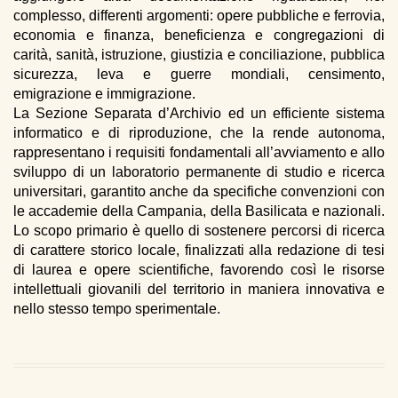
complesso, differenti argomenti: opere pubbliche e ferrovia,
economia e finanza, beneficienza e congregazioni di
carità, sanità, istruzione, giustizia e conciliazione, pubblica
sicurezza, leva e guerre mondiali, censimento,
emigrazione e immigrazione.
La Sezione Separata d’Archivio ed un efficiente sistema
informatico e di riproduzione, che la rende autonoma,
rappresentano i requisiti fondamentali all’avviamento e allo
sviluppo di un laboratorio permanente di studio e ricerca
universitari, garantito anche da specifiche convenzioni con
le accademie della Campania, della Basilicata e nazionali.
Lo scopo primario è quello di sostenere percorsi di ricerca
di carattere storico locale, finalizzati alla redazione di tesi
di laurea e opere scientifiche, favorendo così le risorse
intellettuali giovanili del territorio in maniera innovativa e
nello stesso tempo sperimentale.