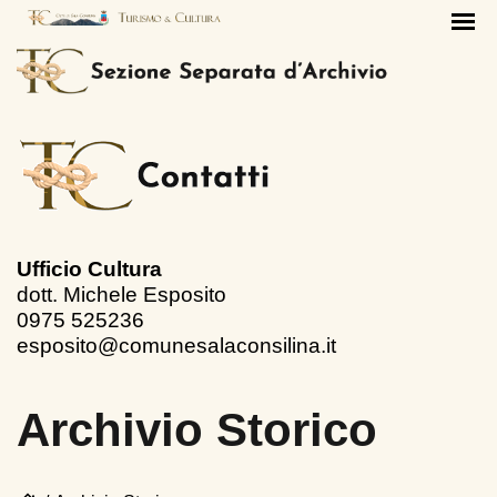
Ufficio Cultura
dott. Michele Esposito
0975 525236
esposito@comunesalaconsilina.it
Archivio Storico