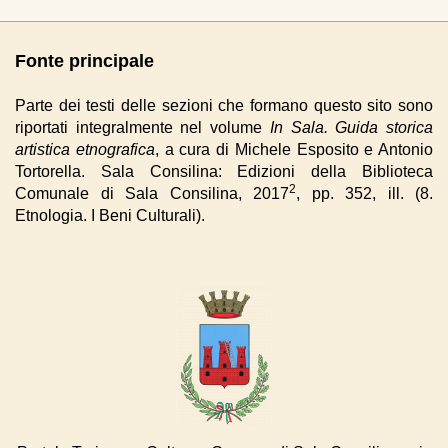
Fonte principale
Parte dei testi delle sezioni che formano questo sito sono
riportati integralmente nel volume
In Sala. Guida storica
artistica etnografica
, a cura di Michele Esposito e Antonio
Tortorella. Sala Consilina: Edizioni della Biblioteca
2
Comunale di Sala Consilina, 2017
, pp. 352, ill. (8.
Etnologia. I Beni Culturali).