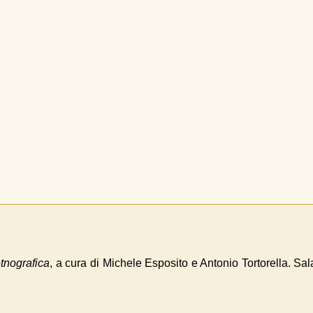
etnografica
, a cura di Michele Esposito e Antonio Tortorella. Sal