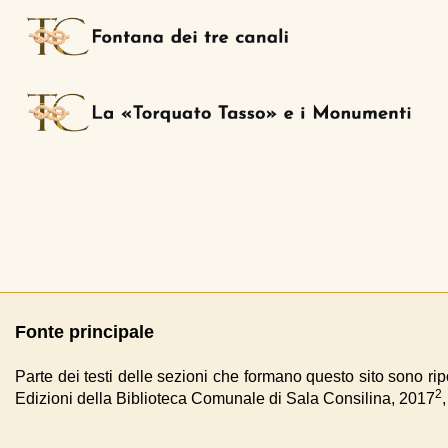
Fonte principale
Parte dei testi delle sezioni che formano questo sito sono ri
2
Edizioni della Biblioteca Comunale di Sala Consilina, 2017