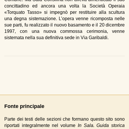
concittadino ed ancora una volta la Società Operaia
«Torquato Tasso» si impegnò per restituire alla scultura
una degna sistemazione. L’opera venne ricomposta nelle
sue parti, fu realizzato il nuovo basamento e il 20 dicembre
1997, con una nuova commossa cerimonia, venne
sistemata nella sua definitiva sede in Via Garibaldi.
Fonte principale
Parte dei testi delle sezioni che formano questo sito sono
riportati integralmente nel volume
In Sala. Guida storica