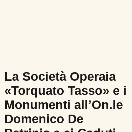
La Società Operaia
«Torquato Tasso» e i
Monumenti all’On.le
Domenico De